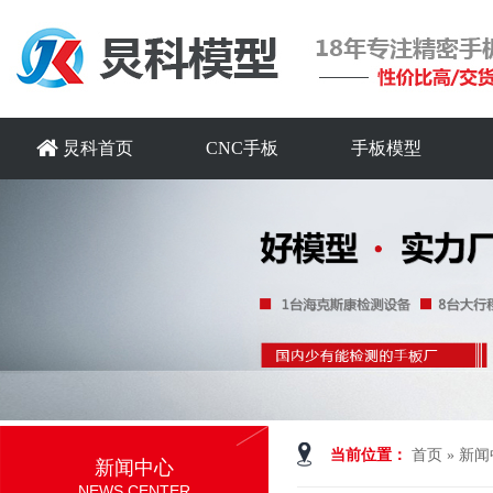
炅科首页
CNC手板
手板模型
当前位置：
首页
»
新闻
新闻中心
NEWS CENTER