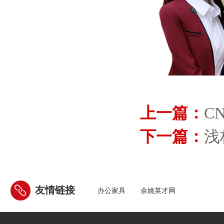
上一篇：
C
下一篇：
浅
友情链接
办公家具
余姚英才网