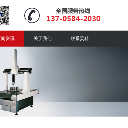
新闻资讯
关于我们
联系炅科