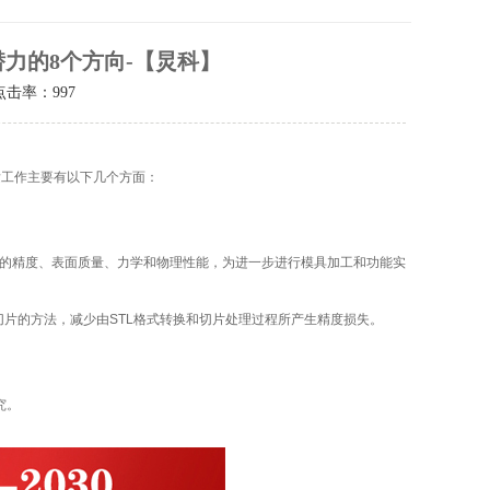
力的8个方向-【炅科】
点击率：
997
工作主要有以下几个方面：
的精度、表面质量、力学和物理性能，为进一步进行模具加工和功能实
切片的方法，减少由STL格式转换和切片处理过程所产生精度损失。
究。