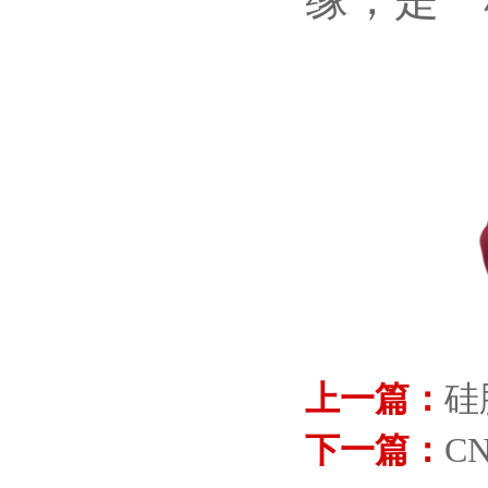
上一篇：
硅
下一篇：
C