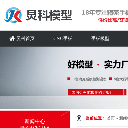
炅科首页
CNC手板
手板模型
当前位置：
首页
»
新闻
新闻中心
NEWS CENTER