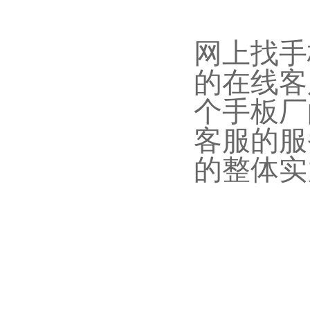
网上找手
的在线客
个手板厂
客服的服
的整体实