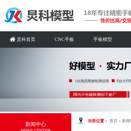
炅科首页
CNC手板
手板模型
当前位置：
首页
»
新闻
新闻中心
NEWS CENTER