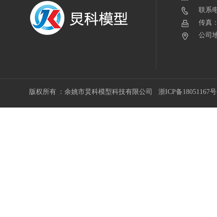
联系电话
传真：0
公司地
版权所有 ：余姚市炅科模型科技有限公司
浙ICP备18051167号