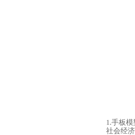
1.手板
社会经济