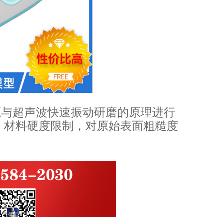
源与超声波快速振动研磨的原理进行
、材料硬度限制，对原始表面粗糙度