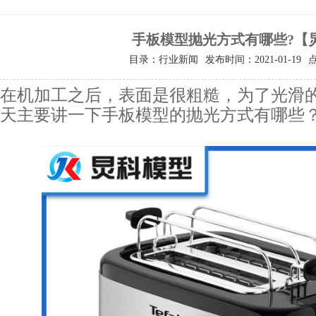
手板模型抛光方式有哪些?【
目录：行业新闻
发布时间：2021-01-19
在机加工之后，表面是很粗糙，为了光滑
天主要讲一下手板模型的抛光方式有哪些