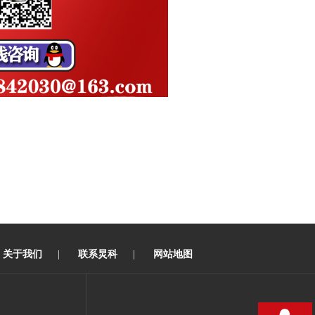
关于我们
|
联系炅科
|
网站地图