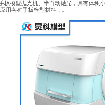
式手板模型抛光机。半自动抛光，具有体积
应用各种手板模型材料，。