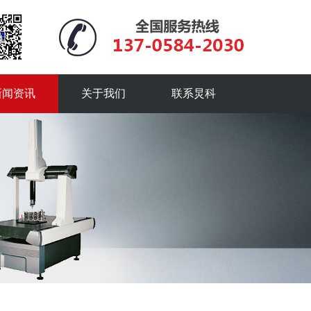
新闻资讯
关于我们
联系炅科