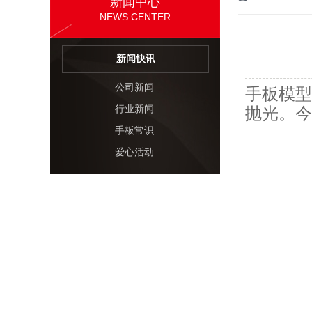
新闻中心
NEWS CENTER
新闻快讯
公司新闻
手板模型
行业新闻
抛光。今
手板常识
爱心活动