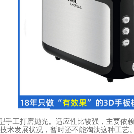
模型手工打磨抛光。适应性比较强，主要依
技术发展状况，暂时还不能淘汰这种工艺