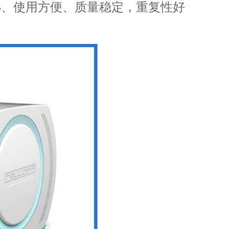
小、使用方便、质量稳定，重复性好