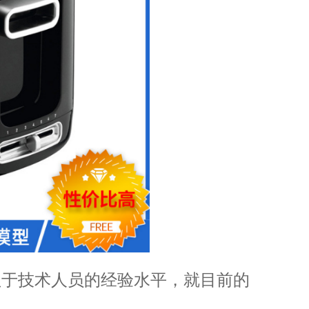
赖于技术人员的经验水平，就目前的
。