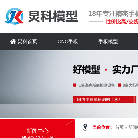
炅科首页
CNC手板
手板模型
当前位置：
首页
»
新闻
新闻中心
NEWS CENTER