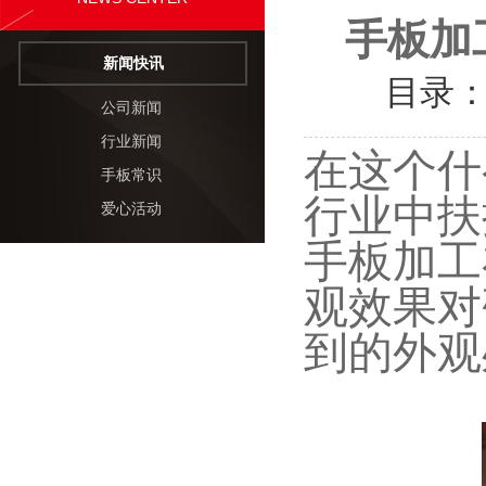
手板加
新闻快讯
目录
公司新闻
行业新闻
在这个什
手板常识
行业中扶
爱心活动
手板加工
观效果对
到的外观