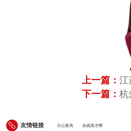
上一篇：
江
下一篇：
杭
友情链接
办公家具
余姚英才网