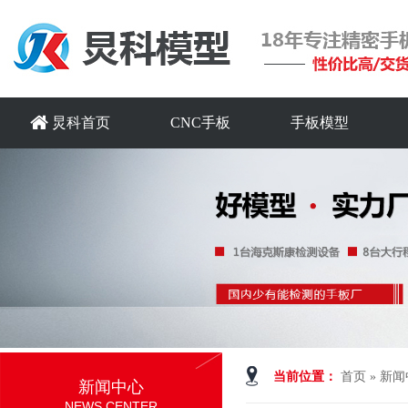
炅科首页
CNC手板
手板模型
当前位置：
首页
»
新闻
新闻中心
NEWS CENTER