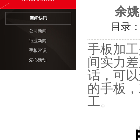
余姚
新闻快讯
目录
公司新闻
行业新闻
手板加工
手板常识
间实力差
爱心活动
话，可以
的手板，
工。