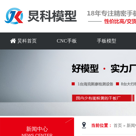
炅科首页
CNC手板
手板模型
当前位置：
首页
»
新闻
新闻中心
NEWS CENTER