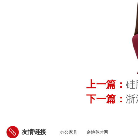
上一篇：
硅
下一篇：
浙
友情链接
办公家具
余姚英才网