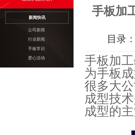
手板加
新闻快讯
公司新闻
目录
行业新闻
手板常识
手板加工
爱心活动
为手板成
很多大公
成型技术
成型的主