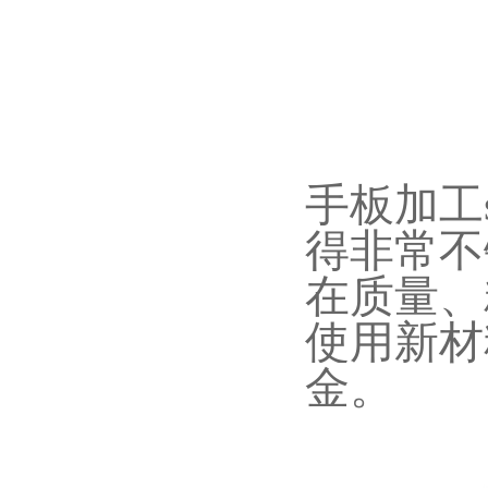
手板加工
得非常不
在质量、
使用新材
金。