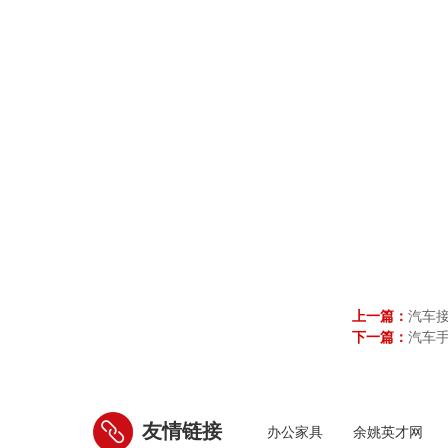
上一篇：
汽车接
下一篇：
汽车
友情链接
办公家具
余姚英才网