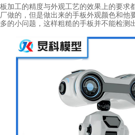
板加工的精度与外观工艺的效果上的要求
厂做的，但是做出来的手板外观颜色和他
多的小问题，这样粗糙的手板并不能检测