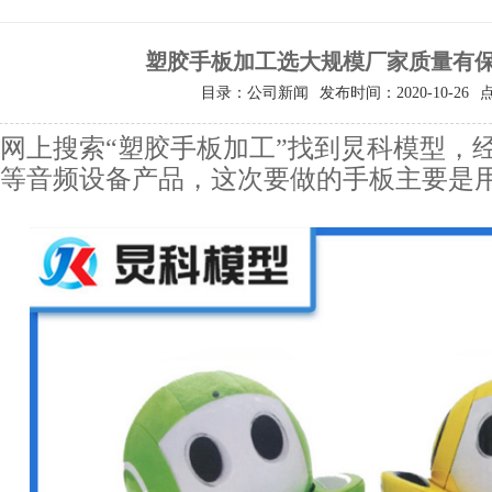
塑胶手板加工选大规模厂家质量有
目录：公司新闻
发布时间：2020-10-26
网上搜索“塑胶手板加工”找到炅科模型，
等音频设备产品，这次要做的手板主要是