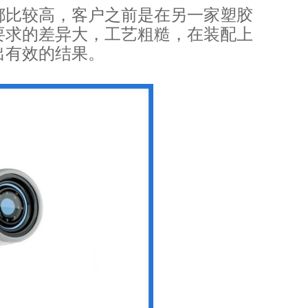
都比较高，客户之前是在另一家塑胶
要求的差异大，工艺粗糙，在装配上
出有效的结果。