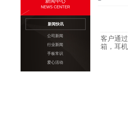
新闻中心
NEWS CENTER
新闻快讯
公司新闻
客户通过
行业新闻
箱，耳机
手板常识
爱心活动