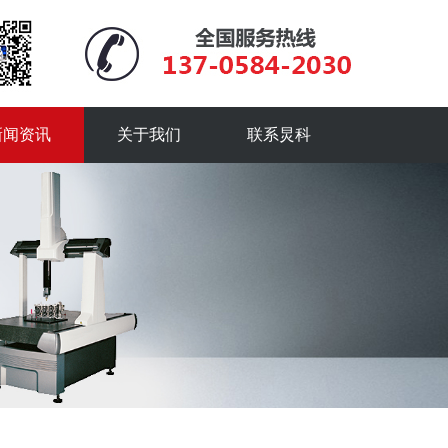
新闻资讯
关于我们
联系炅科