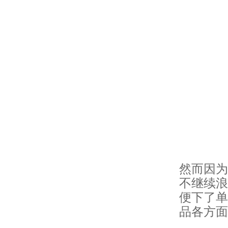
然而因为
不继续浪
便下了单
品各方面