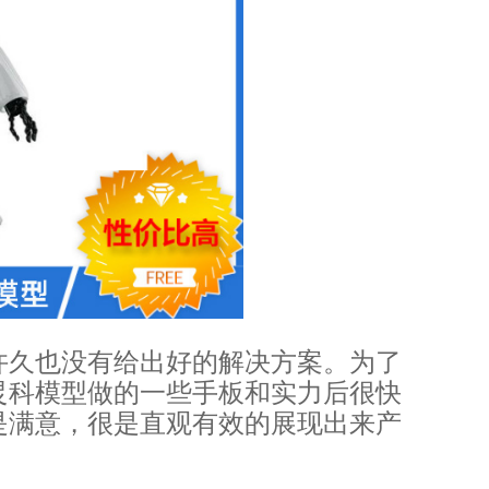
许久也没有给出好的解决方案。为了
炅科模型做的一些手板和实力后很快
是满意，很是直观有效的展现出来产