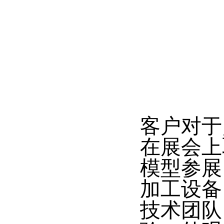
客户对于
在展会上
模型参展
加工设备
技术团队