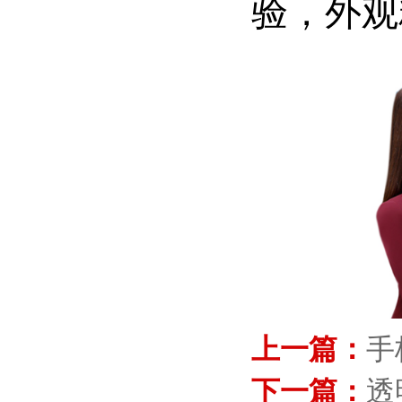
验，外观
上一篇：
手
下一篇：
透