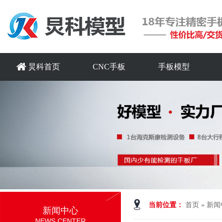
炅科首页
CNC手板
手板模型
当前位置：
首页
»
新闻
新闻中心
NEWS CENTER