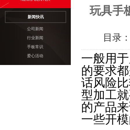
玩具手
新闻快讯
公司新闻
目录
行业新闻
手板常识
一般用于
爱心活动
的要求都
话风险比
型加工就
的产品来
一些开模