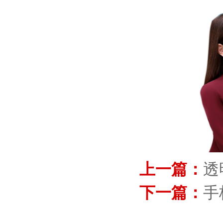
上一篇：
透
下一篇：
手