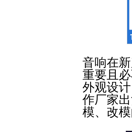
音响在新
重要且必
外观设计
作厂家出
模、改模