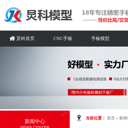
炅科首页
CNC手板
手板模型
当前位置：
首页
»
新闻
新闻中心
NEWS CENTER