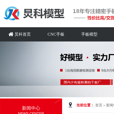
炅科首页
CNC手板
手板模型
当前位置：
首页
»
新闻
新闻中心
NEWS CENTER