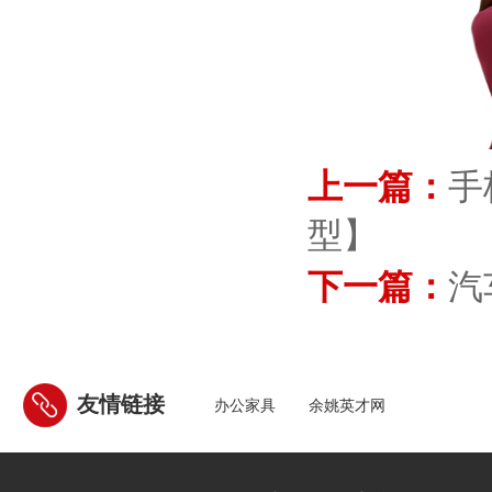
上一篇：
手
型】
下一篇：
汽
友情链接
办公家具
余姚英才网