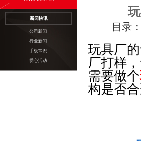
玩
新闻快讯
目录
公司新闻
行业新闻
玩具厂的
手板常识
厂打样，
爱心活动
需要做个
构是否合