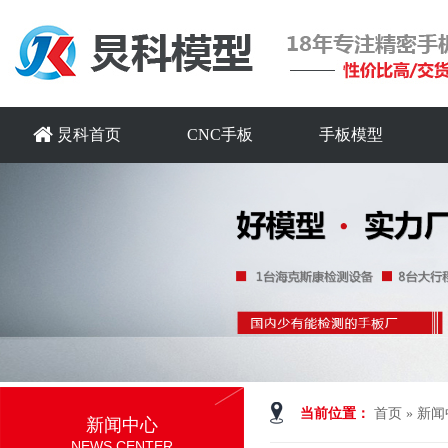
炅科首页
CNC手板
手板模型
当前位置：
首页
»
新闻
新闻中心
NEWS CENTER