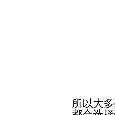
所以大多
都会选择