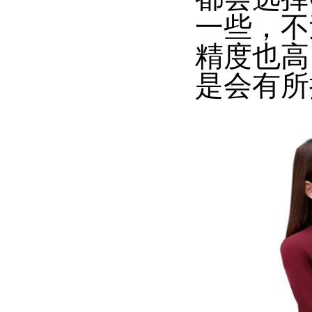
一些，不
精度也高
是会有所