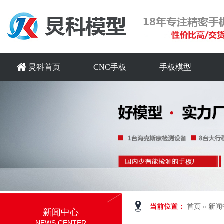
炅科首页
CNC手板
手板模型
当前位置：
首页
»
新闻
新闻中心
NEWS CENTER