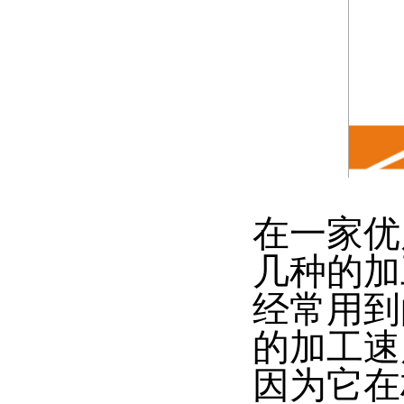
在一家优
几种的加
经常用到
的加工速
因为它在