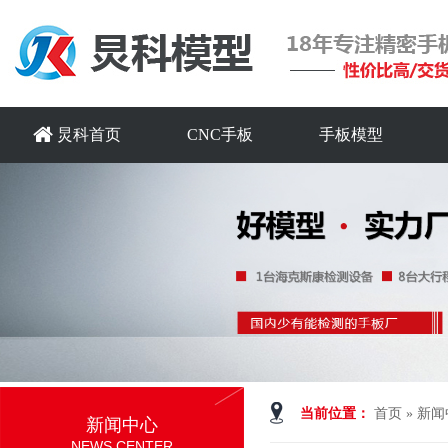
炅科首页
CNC手板
手板模型
当前位置：
首页
»
新闻
新闻中心
NEWS CENTER