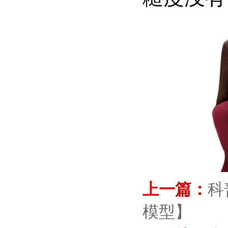
上一篇：
科
模型】