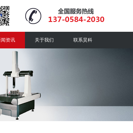
新闻资讯
关于我们
联系炅科