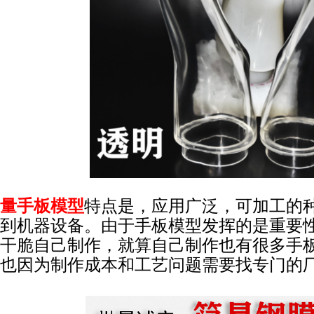
量手板模型
特点是，应用广泛，可加工的
到机器设备。由于手板模型发挥的是重要
干脆自己制作，就算自己制作也有很多手
也因为制作成本和工艺问题需要找专门的