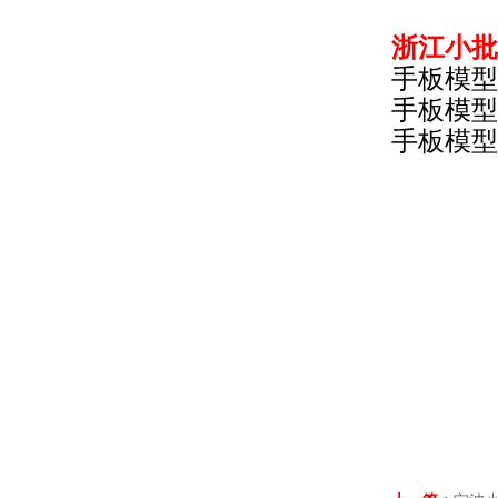
浙江小批
手板模型
手板模型
手板模型