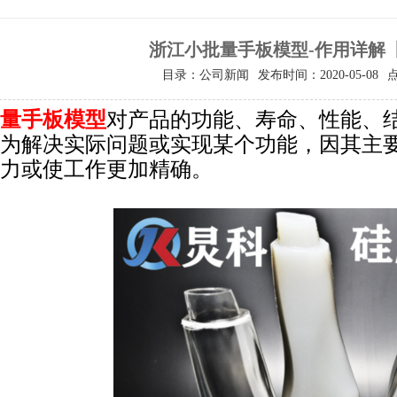
浙江小批量手板模型-作用详解
目录：公司新闻
发布时间：2020-05-08
量手板模型
对产品的功能、寿命、性能、
为解决实际问题或实现某个功能，因其主
力或使工作更加精确。