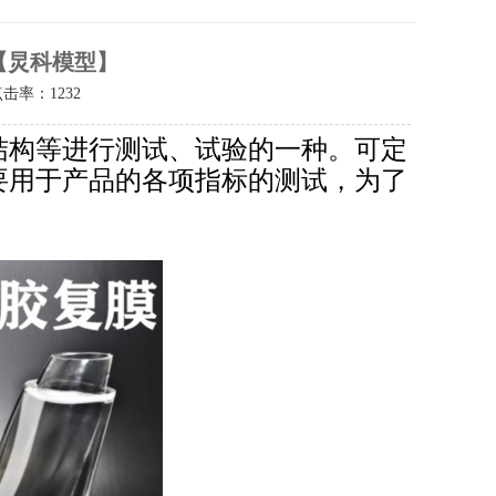
【炅科模型】
点击率：
1232
结构等进行测试、试验的一种。可定
要用于产品的各项指标的测试，为了