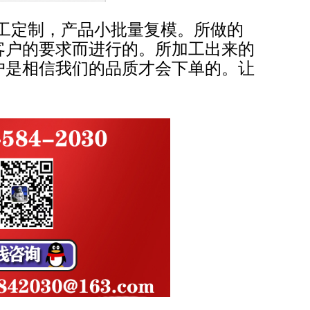
加工定制，产品小批量复模。所做的
客户的要求而进行的。所加工出来的
户是相信我们的品质才会下单的。让
。