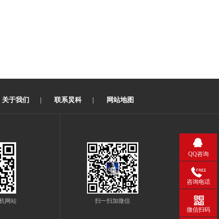
关于我们
|
联系炅科
|
网站地图
QQ咨询
咨询电话
机网站
扫一扫加微信
微信扫码