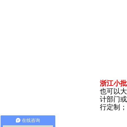
浙江小批
也可以大
计部门或
行定制；
在线咨询