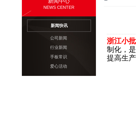
新闻中心
NEWS CENTER
新闻快讯
公司新闻
浙江小批
行业新闻
制化，是
提高生产
手板常识
爱心活动