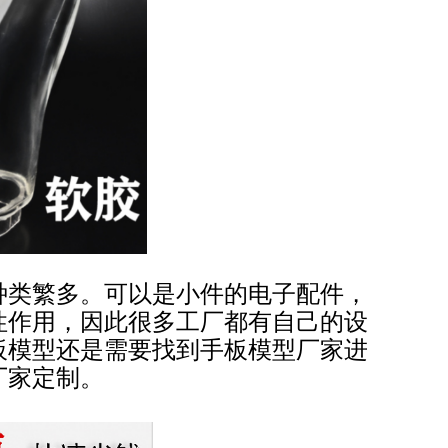
种类繁多。可以是小件的电子配件，
性作用，因此很多工厂都有自己的设
板模型还是需要找到手板模型厂家进
厂家定制。