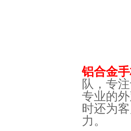
铝合金手
队，专注
专业的外
时还为客
力。