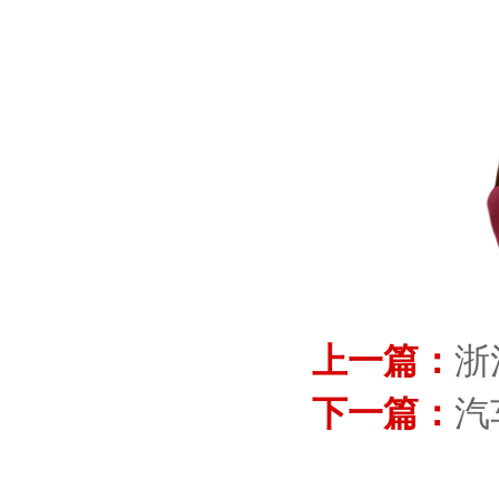
上一篇：
浙
下一篇：
汽