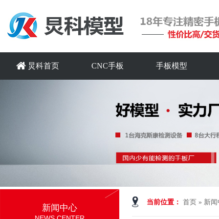
炅科首页
CNC手板
手板模型
当前位置：
首页
»
新闻
新闻中心
NEWS CENTER