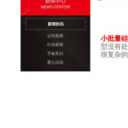
新闻中心
NEWS CENTER
新闻快讯
公司新闻
小批量硅
行业新闻
型没有处
很复杂的
手板常识
爱心活动