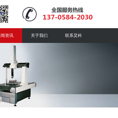
新闻资讯
关于我们
联系炅科