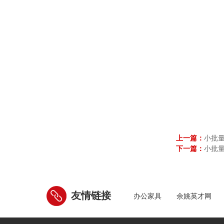
上一篇：
小批
下一篇：
小批
友情链接
办公家具
余姚英才网