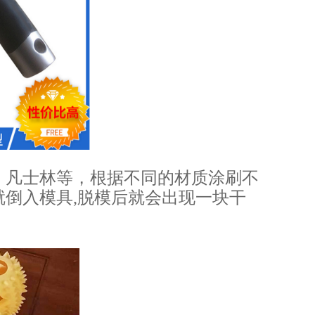
、凡士林等，根据不同的材质涂刷不
倒入模具,脱模后就会出现一块干