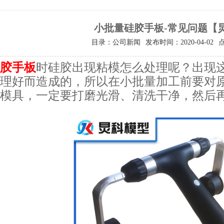
小批量硅胶手板-常见问题【
目录：公司新闻
发布时间：2020-04-02
胶手板
时硅胶出现粘模怎么处理呢？出现
理好而造成的，所以在小批量加工前要对
模具，一定要打磨光滑、清洗干净，然后