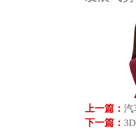
上一篇：
汽
下一篇：
3