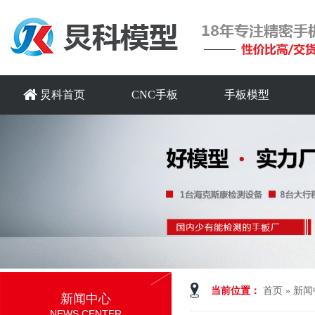
炅科首页
CNC手板
手板模型
当前位置：
首页
»
新闻
新闻中心
NEWS CENTER