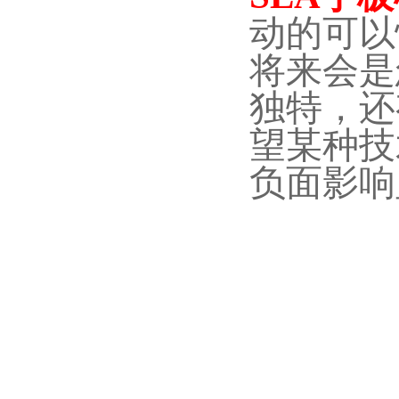
动的可以
将来会是
独特，还
望某种技
负面影响