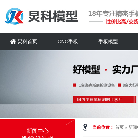
炅科首页
CNC手板
手板模型
当前位置：
首页
»
新闻
新闻中心
NEWS CENTER