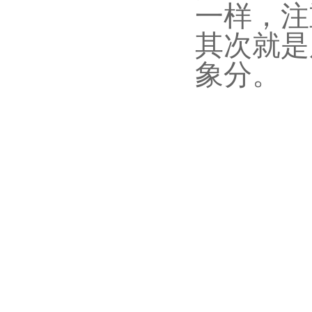
一样，注
其次就是
象分。