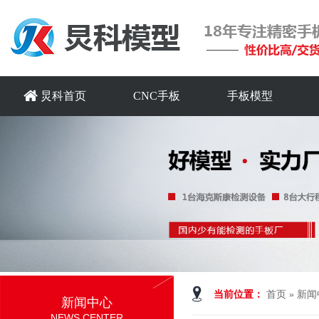
炅科首页
CNC手板
手板模型
当前位置：
首页
»
新闻
新闻中心
NEWS CENTER