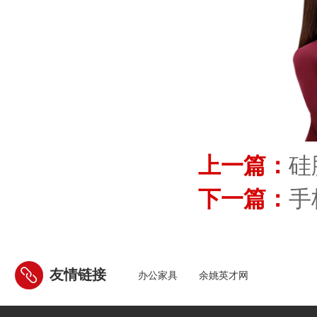
上一篇：
硅
下一篇：
手
友情链接
办公家具
余姚英才网