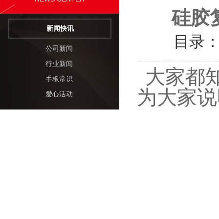
硅胶
新闻快讯
目录
公司新闻
行业新闻
大家都
手板常识
为大家说
爱心活动