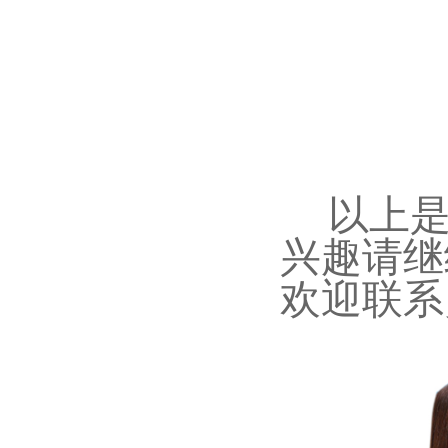
以上
兴趣请继
欢迎联系