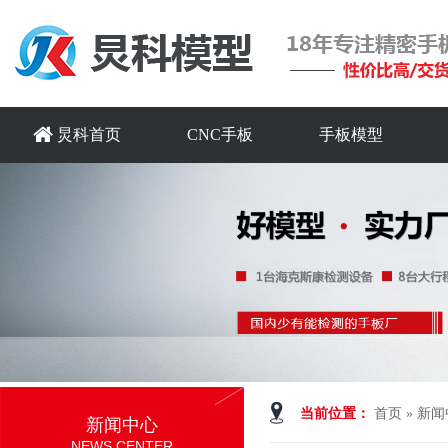
炅科首页
CNC手板
手板模型
当前位置：
首页
»
新闻
新闻中心
NEWS CENTER