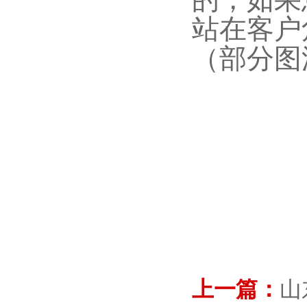
站在客户
（部分图
上一篇：
山