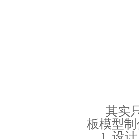
其实
板模型制
1.
设计