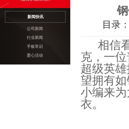
钢
新闻快讯
目录
公司新闻
行业新闻
相信
手板常识
克，一位
爱心活动
超级英雄
望拥有如
小编来为
衣。