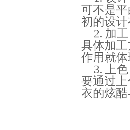
可不是平
初的设计
2.
加工
具体加工
作用就体
3.
上色
要通过上
衣的炫酷