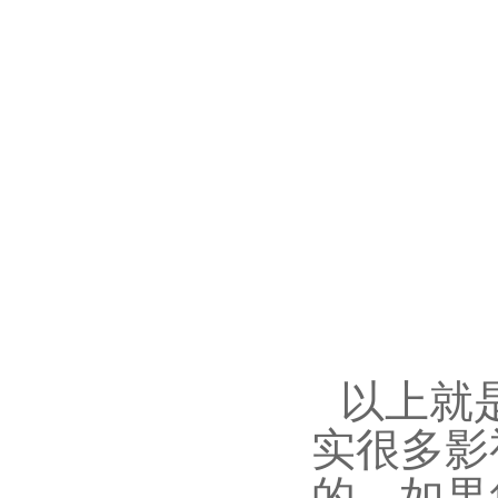
以上就
实很多影
的，如果