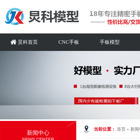
炅科首页
CNC手板
手板模型
当前位置：
首页
»
新闻
新闻中心
NEWS CENTER