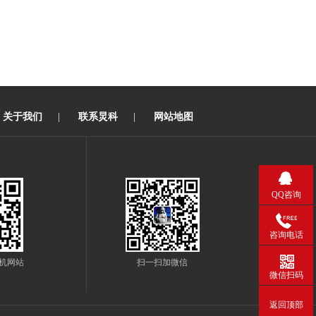
关于我们
|
联系炅科
|
网站地图
QQ咨询
咨询电话
机网站
扫一扫加微信
微信扫码
返回顶部