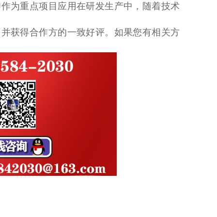
印作为重点项目应用在研发生产中，随着技术
，并获得合作方的一致好评。如果您有相关方