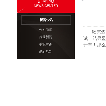
新闻中心
NEWS CENTER
新闻快讯
公司新闻
喝完酒
行业新闻
试，结果
开车！那么
手板常识
爱心活动