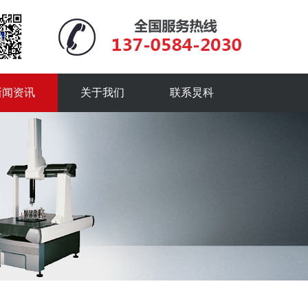
新闻资讯
关于我们
联系炅科