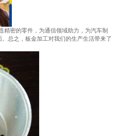
造精密的零件，为通信领域助力，为汽车制
面。总之，板金加工对我们的生产生活带来了