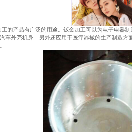
工的产品有广泛的用途。钣金加工可以为电子电器制
汽车外壳机身。另外还应用于医疗器械的生产制造方
。