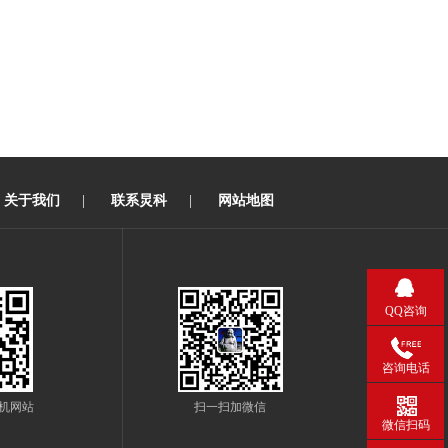
关于我们
|
联系炅科
|
网站地图
QQ咨询
咨询电话
机网站
扫一扫加微信
微信扫码