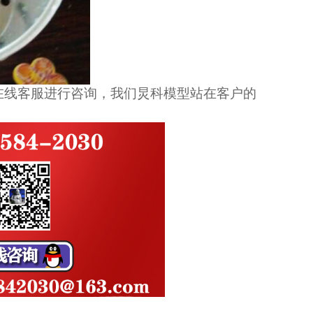
在线客服进行咨询，我们炅科模型站在客户的