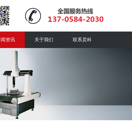
新闻资讯
关于我们
联系炅科