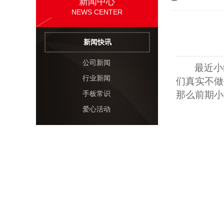
新闻中心
NEWS CENTER
新闻快讯
公司新闻
最近小
行业新闻
们真实不做
那么前期小
手板常识
爱心活动