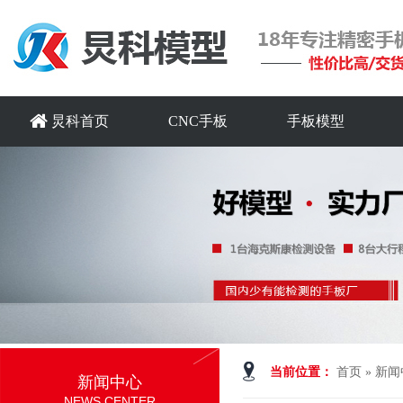
炅科首页
CNC手板
手板模型
当前位置：
首页
»
新闻
新闻中心
NEWS CENTER