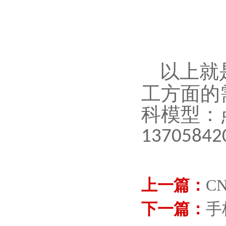
以上就
工方面的
科模型：
13705842
上一篇：
C
下一篇：
手