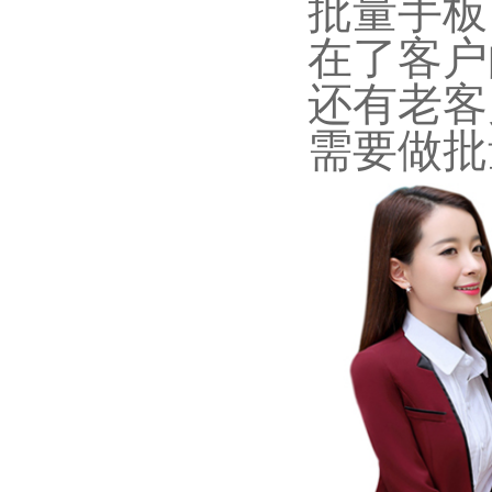
批量手板
在了客户
还有老客
需要做批