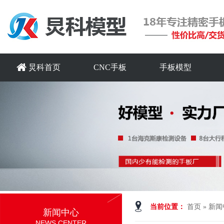
炅科首页
CNC手板
手板模型
当前位置：
首页
»
新闻
新闻中心
NEWS CENTER