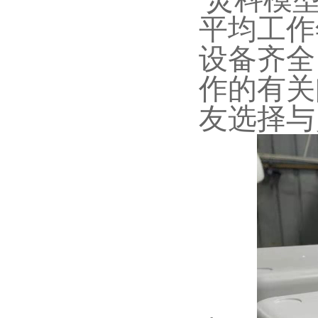
平均工作
设备齐全
作的有关
友选择与