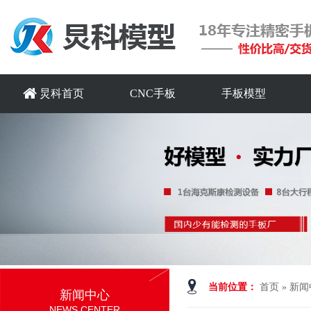
炅科首页
CNC手板
手板模型
当前位置：
首页
»
新闻
新闻中心
NEWS CENTER