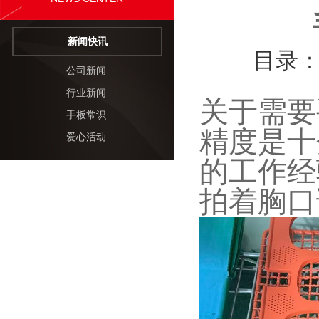
新闻快讯
目录
公司新闻
行业新闻
关于需要
手板常识
精度是十
爱心活动
的工作经
拍着胸口