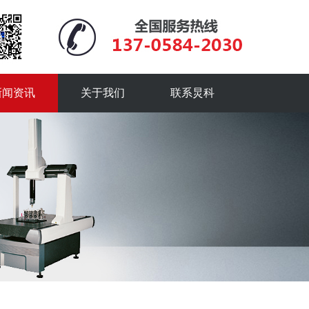
新闻资讯
关于我们
联系炅科