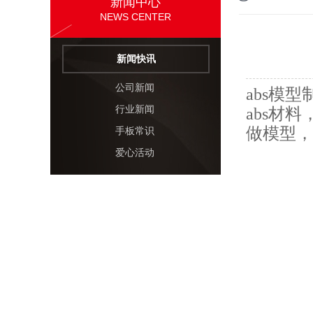
新闻中心
NEWS CENTER
新闻快讯
公司新闻
abs模
行业新闻
abs材
做模型，
手板常识
爱心活动