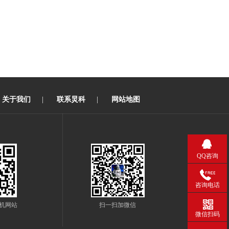
关于我们
|
联系炅科
|
网站地图
QQ咨询
咨询电话
机网站
扫一扫加微信
微信扫码