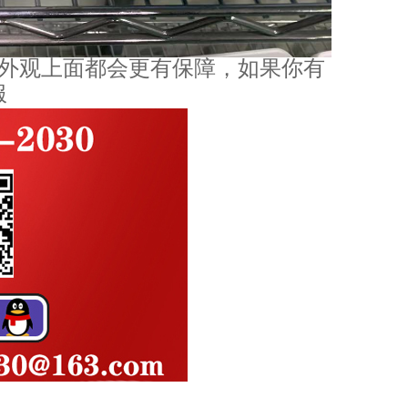
和外观上面都会更有保障，如果你有
服