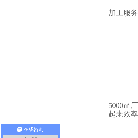
加工服务
5000
起来效率
在线咨询