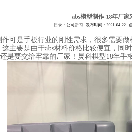
abs模型制作-18年厂
目录：公司新闻
发布时间：2021-04-22
型制作可是手板行业的刚性需求，很多需要
料，这主要是由于abs材料价格比较便宜，
还是要交给牢靠的厂家！炅科模型18年手