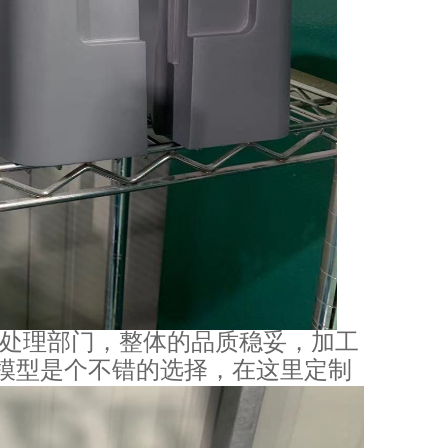
的后处理部门，整体的品质稳妥，加工
维模型是个不错的选择，在这里定制