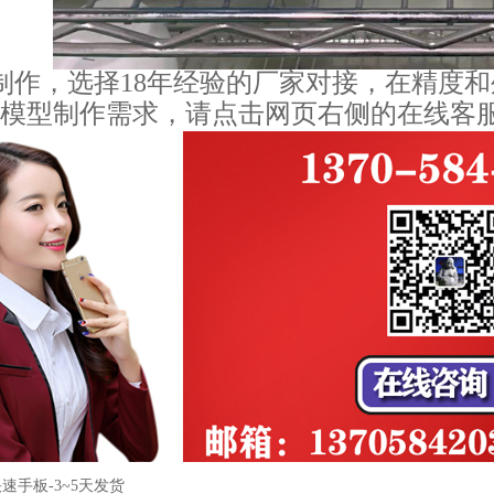
型制作，选择18年经验的厂家对接，在精度
模型制作需求，请点击网页右侧的在线客
速手板-3~5天发货