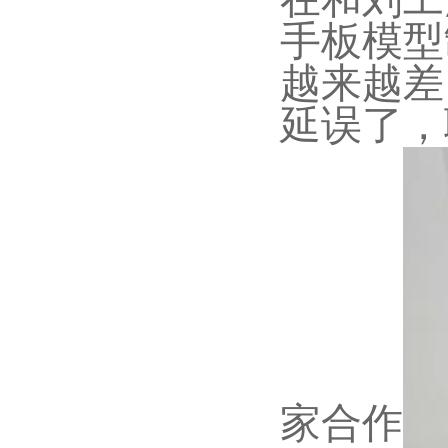
手板模型
越来越差
延误了，
家合作