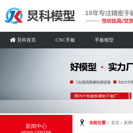
炅科首页
CNC手板
手板模型
当前位置：
首页
»
新闻
新闻中心
NEWS CENTER