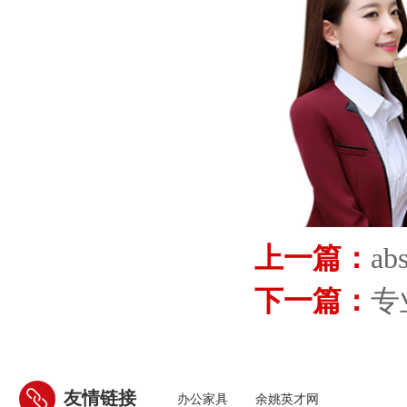
上一篇：
a
下一篇：
专
友情链接
办公家具
余姚英才网