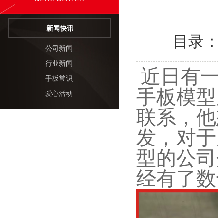
新闻快讯
目录
公司新闻
行业新闻
近日有一
手板常识
手板模型
爱心活动
联系，他
发，对于
型的公司
经有了数