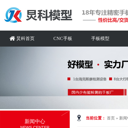
炅科首页
CNC手板
手板模型
当前位置：
首页
»
新闻
新闻中心
NEWS CENTER