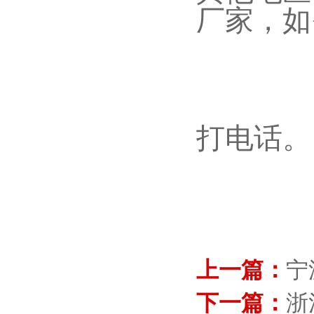
厂家，如
打电话。
上一篇：
宁
下一篇：
浙