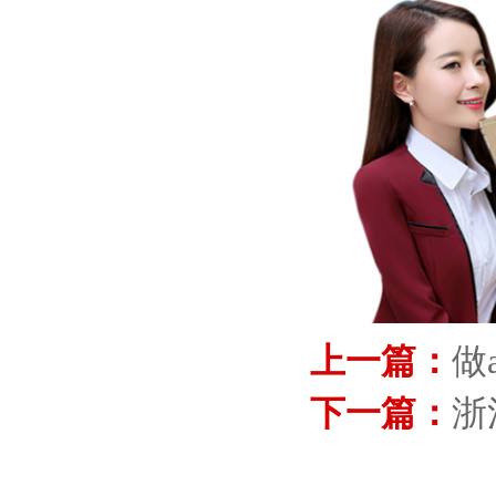
上一篇：
做
下一篇：
浙