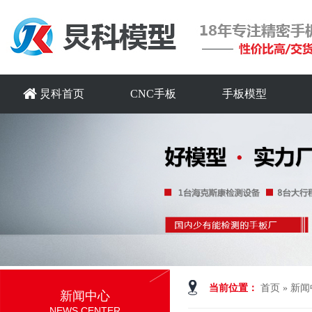
炅科首页
CNC手板
手板模型
当前位置：
首页
»
新闻
新闻中心
NEWS CENTER