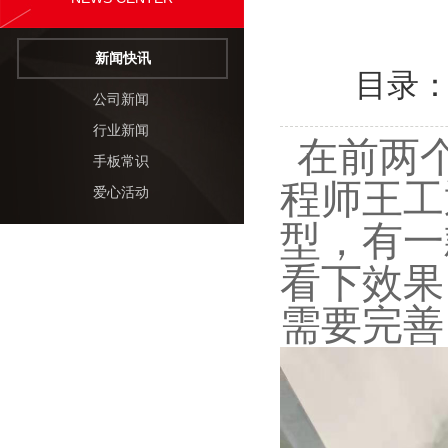
新闻快讯
目录
公司新闻
行业新闻
在前两个
手板常识
程师王工
爱心活动
型，有一
看下效果
需要完善