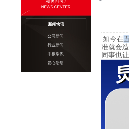
新闻中心
NEWS CENTER
新闻快讯
公司新闻
如今在
行业新闻
准就会造
同事也让
手板常识
爱心活动