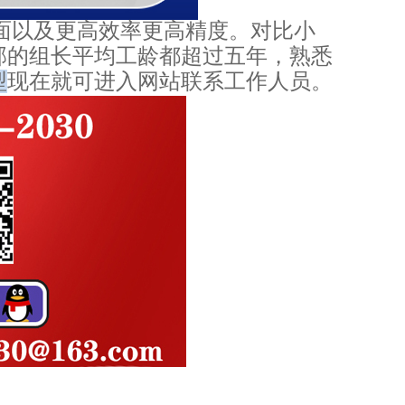
面以及更高效率更高精度。对比小
部的组长平均工龄都超过五年，熟悉
型
现在就可进入网站联系工作人员。