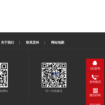
关于我们
|
联系炅科
|
网站地图
QQ咨询
咨询电话
机网站
扫一扫加微信
微信扫码