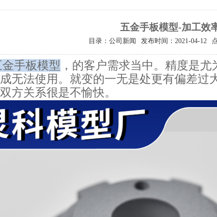
五金手板模型-加工效
目录：公司新闻
发布时间：2021-04-12
五金手板模型
，的客户需求当中。精度是尤
成无法使用。就变的一无是处更有偏差过
双方关系很是不愉快。