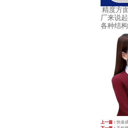
精度方
厂来说起
各种结构
上一篇：
快速