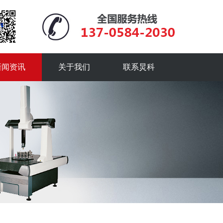
新闻资讯
关于我们
联系炅科