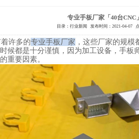
专业手板厂家「40台CNC
目录：行业新闻
发布时间：2021-04-07
有着许多的
专业手板厂家
，这些厂家的规模
时候都是十分谨慎，因为加工设备，手板
的重要因素。