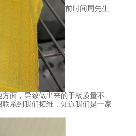
前时间周先生
他方面，导致做出来的手板质量不
绍联系到我们拓维，知道我们是一家