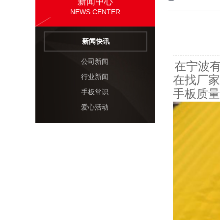
新闻中心
NEWS CENTER
新闻快讯
公司新闻
在宁波
行业新闻
在找厂家
手板质量
手板常识
爱心活动