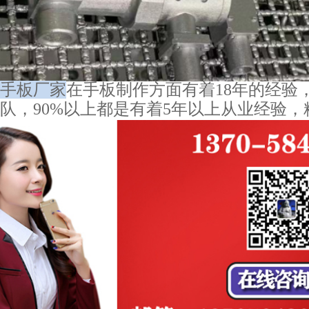
手板厂家
在手板制作方面有着18年的经验，
队，90%以上都是有着5年以上从业经验，精度