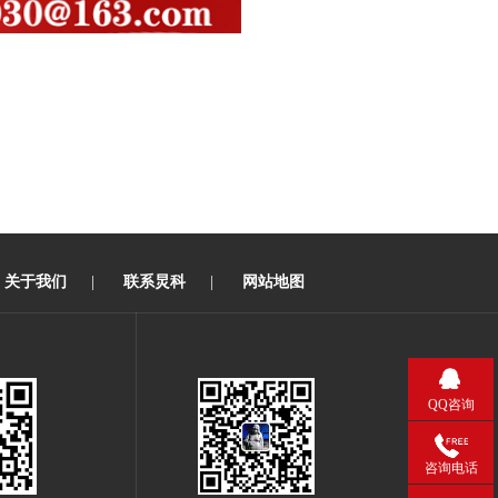
关于我们
|
联系炅科
|
网站地图
QQ咨询
咨询电话