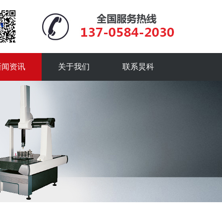
新闻资讯
关于我们
联系炅科