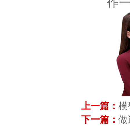
作
上一篇：
模
下一篇：
做