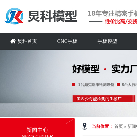
炅科首页
CNC手板
手板模型
当前位置：
首页
»
新闻
新闻中心
NEWS CENTER