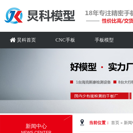
炅科首页
CNC手板
手板模型
当前位置：
首页
»
新闻
新闻中心
NEWS CENTER