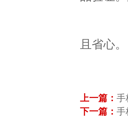
且省心。
上一篇：
手
下一篇：
手