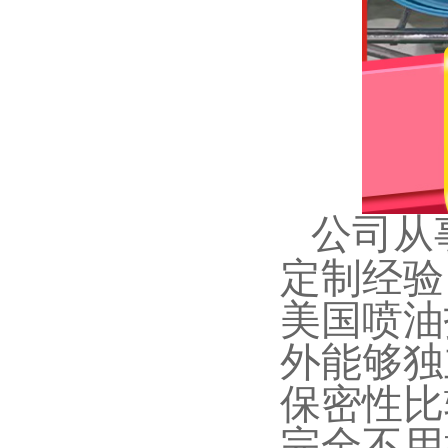
公司从
定制经验
美国喷油
外能够独
保密性比
完全不用