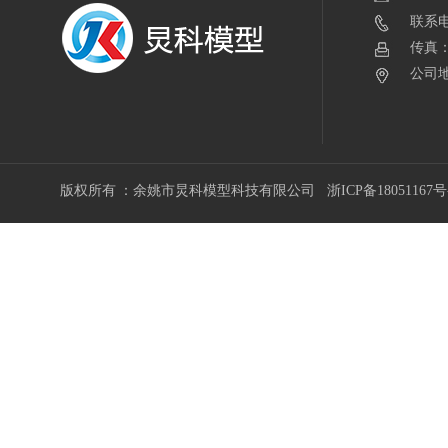
联系电话
传真：0
公司地
版权所有 ：余姚市炅科模型科技有限公司
浙ICP备18051167号