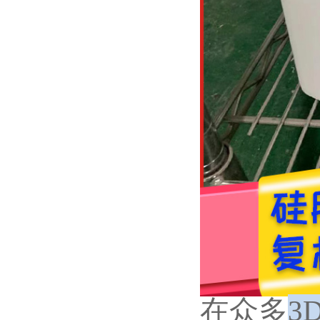
在众多
3