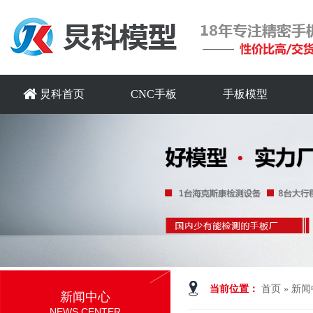
炅科首页
CNC手板
手板模型
当前位置：
首页
»
新闻
新闻中心
NEWS CENTER