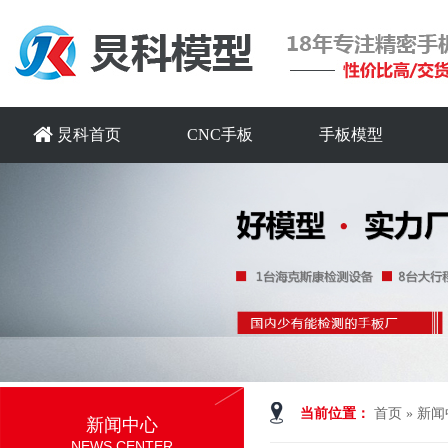
炅科首页
CNC手板
手板模型
当前位置：
首页
»
新闻
新闻中心
NEWS CENTER