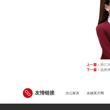
上一篇：
浙江大
下一篇：
选择
友情链接
办公家具
余姚英才网