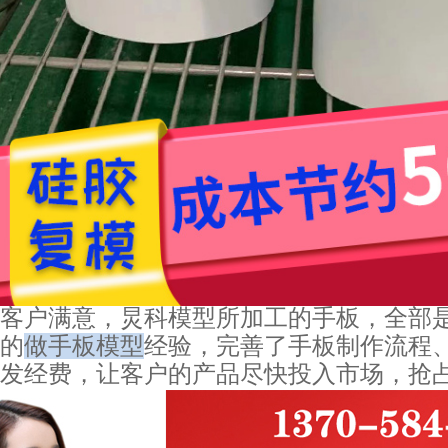
客户满意，炅科模型所加工的手板，全部
的
做手板模型
经验，完善了手板制作流程
发经费，让客户的产品尽快投入市场，抢占