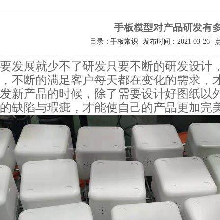
手板模型对产品研发有
目录：手板常识
发布时间：2021-03-26
要发展就少不了研发只要不断的研发设计
，不断的满足客户每天都在变化的需求，
发新产品的时候，除了需要设计好图纸以
的缺陷与瑕疵，才能使自己的产品更加完