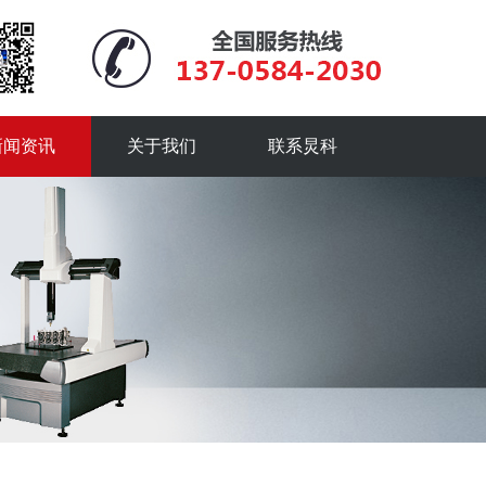
新闻资讯
关于我们
联系炅科