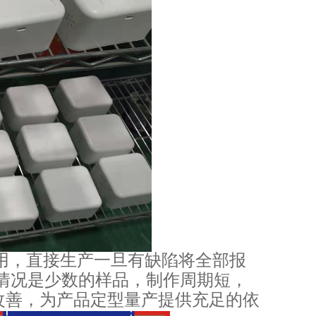
用，直接生产一旦有缺陷将全部报
情况是少数的样品，制作周期短，
改善，为产品定型量产提供充足的依