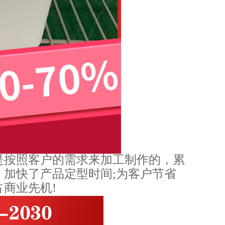
是按照客户的需求来加工制作的，累
、加快了产品定型时间;为客户节省
商业先机!