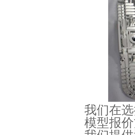
我们在选
模型报价