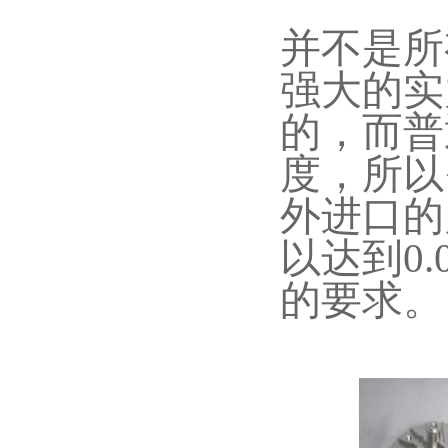
并不是所
强大的实
的，而普
度，所以
外进口的
以达到0
的要求。