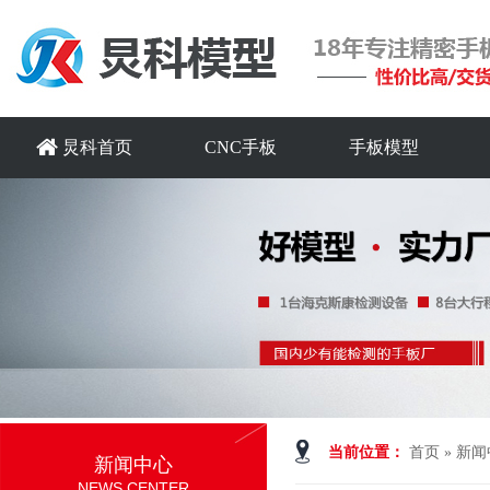
炅科首页
CNC手板
手板模型
当前位置：
首页
»
新闻
新闻中心
NEWS CENTER