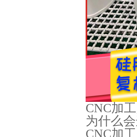
CNC加
为什么会
CNC加