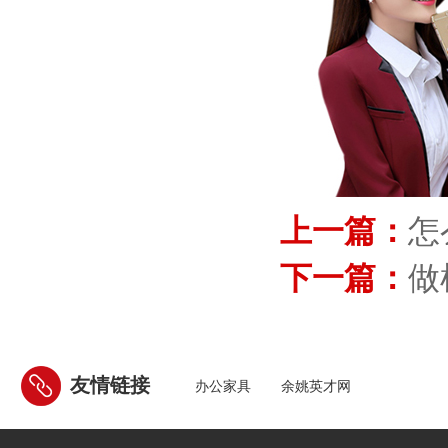
上一篇：
怎
下一篇：
做
友情链接
办公家具
余姚英才网