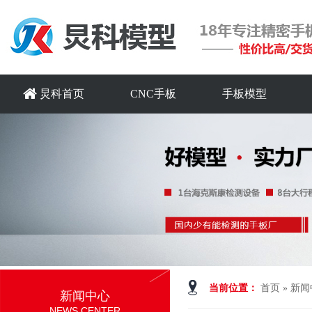
炅科首页
CNC手板
手板模型
当前位置：
首页
»
新闻
新闻中心
NEWS CENTER