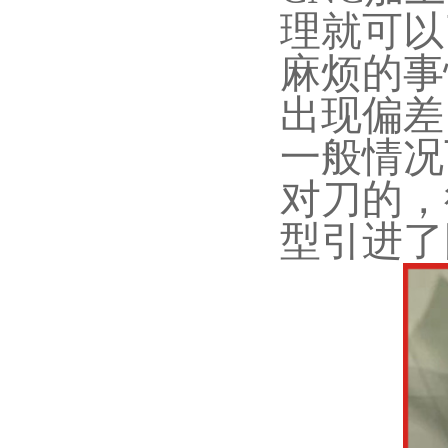
理就可以
麻烦的事
出现偏差
一般情况
对刀的，
型引进了