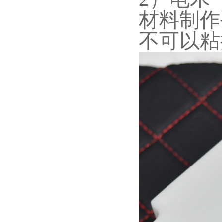
材料制作
不可以粘