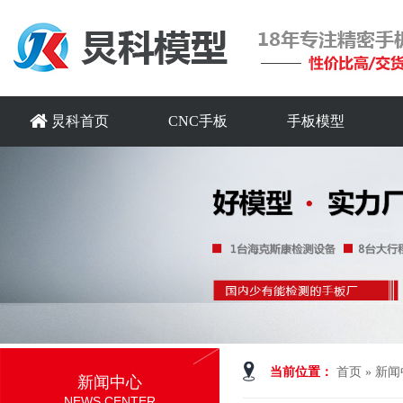
炅科首页
CNC手板
手板模型
当前位置：
首页
»
新闻
新闻中心
NEWS CENTER